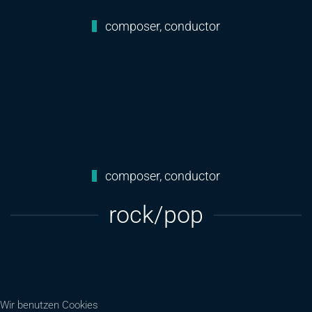
composer, conductor
composer, conductor
rock/pop
Wir benutzen Cookies