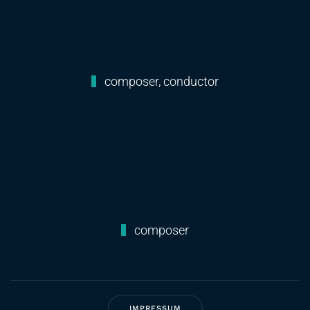
composer, conductor
composer
IMPRESSUM