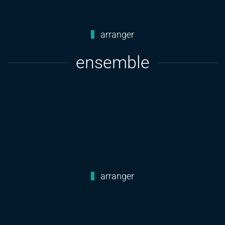
arranger
ensemble
arranger