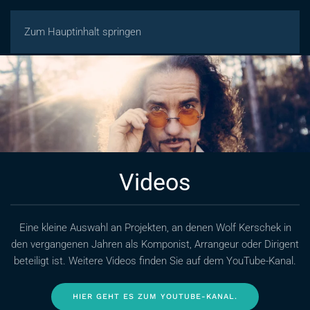
Zum Hauptinhalt springen
Videos
Eine kleine Auswahl an Projekten, an denen Wolf Kerschek in
den vergangenen Jahren als Komponist, Arrangeur oder Dirigent
beteiligt ist. Weitere Videos finden Sie auf dem YouTube-Kanal.
HIER GEHT ES ZUM YOUTUBE-KANAL.