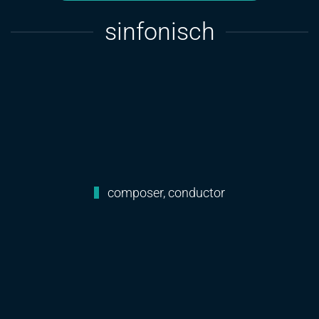
sinfonisch
composer, conductor