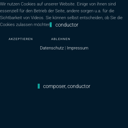
Wir nutzen Cookies auf unserer Website. Einige von ihnen sind
essenziell für den Betrieb der Seite, andere sorgen u.a. für die
Sichtbarkeit von Videos. Sie können selbst entscheiden, ob Sie die
conductor
Cookies zulassen möchten.
AKZEPTIEREN
ABLEHNEN
Datenschutz
|
Impressum
composer, conductor