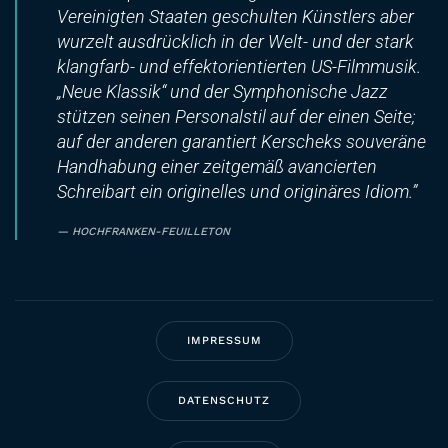
Vereinigten Staaten geschulten Künstlers aber
wurzelt ausdrücklich in der Welt- und der stark
klangfarb- und effektorientierten US-Filmmusik.
„Neue Klassik“ und der Symphonische Jazz
stützen seinen Personalstil auf der einen Seite;
auf der anderen garantiert Kerscheks souveräne
Handhabung einer zeitgemäß avancierten
Schreibart ein originelles und originäres Idiom.”
HOCHFRANKEN-FEUILLETON
IMPRESSUM
DATENSCHUTZ