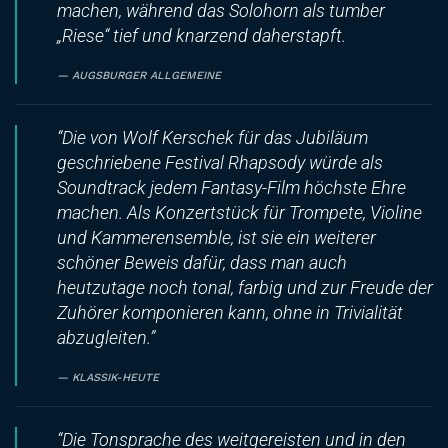
machen, während das Solohorn als tumber
„Riese“ tief und knarzend daherstapft.
AUGSBURGER ALLGEMEINE
“Die von Wolf Kerschek für das Jubiläum
geschriebene
Festival Rhapsody
würde als
Soundtrack jedem Fantasy-Film höchste Ehre
machen. Als Konzertstück für Trompete, Violine
und Kammerensemble, ist sie ein weiterer
schöner Beweis dafür, dass man auch
heutzutage noch tonal, farbig und zur Freude der
Zuhörer komponieren kann, ohne in Trivialität
abzugleiten.”
KLASSIK-HEUTE
“Die Tonsprache des weitgereisten und in den